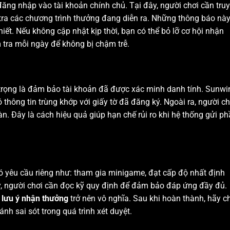
đăng nhập vào tài khoản chính chủ. Tại đây, người chơi cần truy
 tra các chương trình thưởng đang diễn ra. Những thông báo nà
hiết. Nếu không cập nhật kịp thời, bạn có thể bỏ lỡ cơ hội nhận
 tra mỗi ngày để không bị chậm trễ.
rọng là đảm bảo tài khoản đã được xác minh danh tính. Sunwi
 thông tin trùng khớp với giấy tờ đã đăng ký. Ngoài ra, người ch
àn. Đây là cách hiệu quả giúp hạn chế rủi ro khi hệ thống gửi p
ó yêu cầu riêng như: tham gia minigame, đạt cấp độ nhất định
y, người chơi cần đọc kỹ quy định để đảm bảo đáp ứng đầy đủ.
n
lưu ý nhận thưởng
trở nên vô nghĩa. Sau khi hoàn thành, hãy c
nh sai sót trong quá trình xét duyệt.