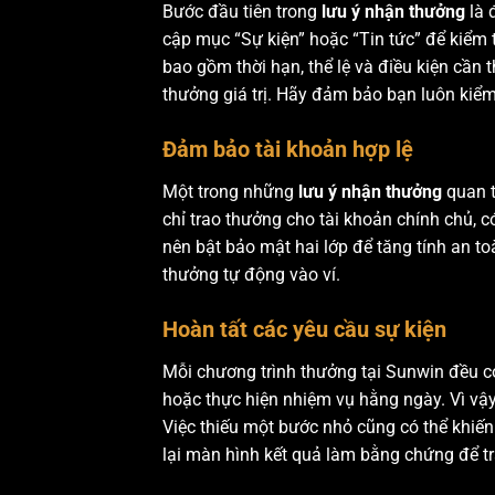
Bước đầu tiên trong
lưu ý nhận thưởng
là 
cập mục “Sự kiện” hoặc “Tin tức” để kiểm
bao gồm thời hạn, thể lệ và điều kiện cần t
thưởng giá trị. Hãy đảm bảo bạn luôn kiểm
Đảm bảo tài khoản hợp lệ
Một trong những
lưu ý nhận thưởng
quan t
chỉ trao thưởng cho tài khoản chính chủ, có
nên bật bảo mật hai lớp để tăng tính an to
thưởng tự động vào ví.
Hoàn tất các yêu cầu sự kiện
Mỗi chương trình thưởng tại Sunwin đều c
hoặc thực hiện nhiệm vụ hằng ngày. Vì vậ
Việc thiếu một bước nhỏ cũng có thể khiế
lại màn hình kết quả làm bằng chứng để trá