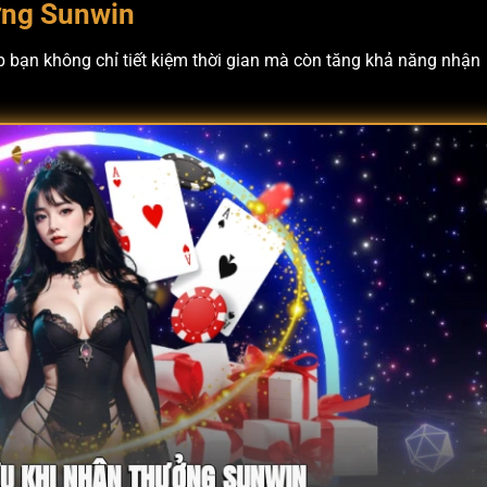
ởng Sunwin
 bạn không chỉ tiết kiệm thời gian mà còn tăng khả năng nhận