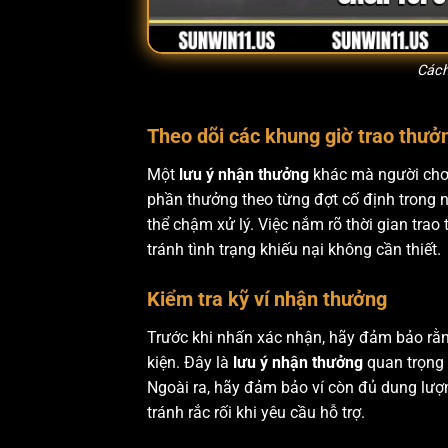
Cách
Theo dõi các khung giờ trao thưở
Một
lưu ý nhận thưởng
khác mà người chơi
phần thưởng theo từng đợt cố định trong 
thể chậm xử lý. Việc nắm rõ thời gian tra
tránh tình trạng khiếu nại không cần thiết.
Kiểm tra kỹ ví nhận thưởng
Trước khi nhấn xác nhận, hãy đảm bảo rằng
kiện. Đây là
lưu ý nhận thưởng
quan trọng 
Ngoài ra, hãy đảm bảo ví còn đủ dung lượng
tránh rắc rối khi yêu cầu hỗ trợ.