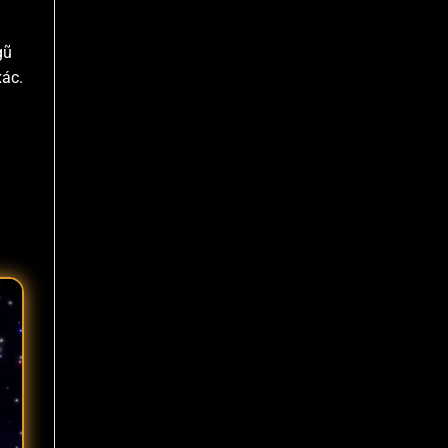
gũ
xác.