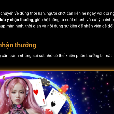
huyển về đúng thời hạn, người chơi cần liên hệ ngay với đội n
lưu ý nhận thưởng
, giúp hệ thống rà soát nhanh và xử lý chính 
hụp màn hình, thời gian và nội dung sự kiện để nhân viên dễ đối
 nhận thưởng
 cần tránh những sai sót nhỏ có thể khiến phần thưởng bị mất