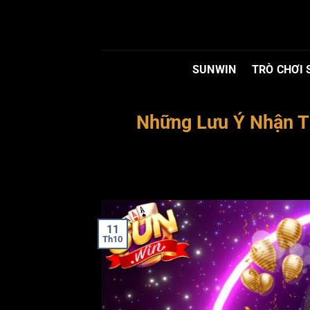
Bỏ
qua
nội
dung
SUNWIN
TRÒ CHƠI
Những Lưu Ý Nhận T
11
Th10