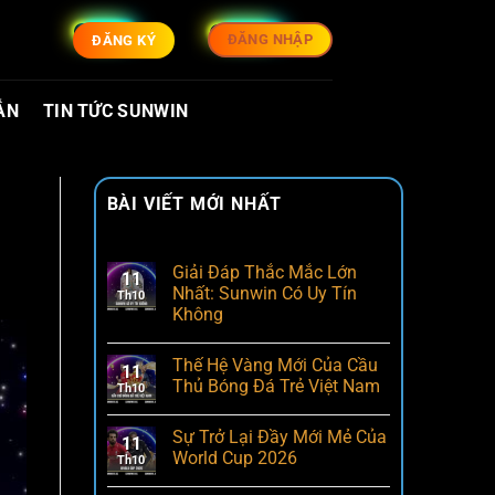
ĐĂNG NHẬP
ĐĂNG KÝ
ẪN
TIN TỨC SUNWIN
BÀI VIẾT MỚI NHẤT
Giải Đáp Thắc Mắc Lớn
11
Nhất: Sunwin Có Uy Tín
Th10
Không
Không
có
Thế Hệ Vàng Mới Của Cầu
bình
11
luận
Thủ Bóng Đá Trẻ Việt Nam
Th10
ở
Giải
Không
Đáp
có
Sự Trở Lại Đầy Mới Mẻ Của
Thắc
bình
11
Mắc
luận
World Cup 2026
Th10
Lớn
ở
Nhất:
Thế
Không
Sunwin
Hệ