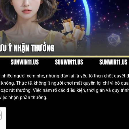
 nhiều người xem nhẹ, nhưng đây lại là yếu tố then chốt quyết 
hông. Thực tế, không ít người chơi mất quyền lợi chỉ vì bỏ qua
ặc rút thưởng. Việc nắm rõ các điều kiện, thời gian và quy trìn
việc nhận phần thưởng.