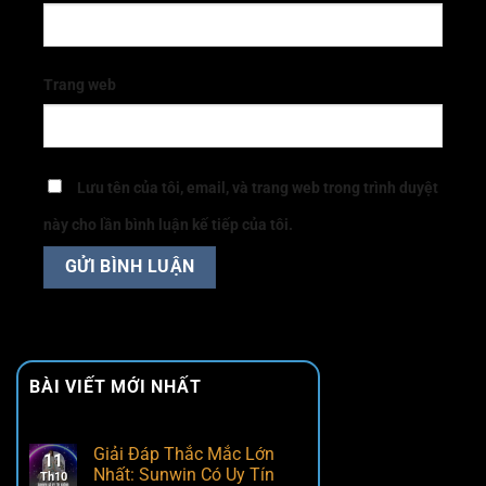
Trang web
Lưu tên của tôi, email, và trang web trong trình duyệt
này cho lần bình luận kế tiếp của tôi.
BÀI VIẾT MỚI NHẤT
Giải Đáp Thắc Mắc Lớn
11
Nhất: Sunwin Có Uy Tín
Th10