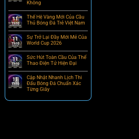
Không
Không
có
Thế Hệ Vàng Mới Của Cầu
bình
11
luận
Thủ Bóng Đá Trẻ Việt Nam
Th10
ở
Giải
Không
Đáp
có
Sự Trở Lại Đầy Mới Mẻ Của
Thắc
bình
11
Mắc
luận
World Cup 2026
Th10
Lớn
ở
Nhất:
Thế
Không
Sunwin
Hệ
có
Sức Hút Toàn Cầu Của Thể
Có
Vàng
bình
11
Uy
Mới
luận
Thao Điện Tử Hiện Đại
Th10
Tín
Của
ở
Không
Cầu
Sự
Không
Thủ
Trở
có
Cập Nhật Nhanh Lịch Thi
Bóng
Lại
bình
11
Đá
Đầy
luận
Đấu Bóng Đá Chuẩn Xác
Th10
Trẻ
Mới
ở
Từng Giây
Việt
Mẻ
Sức
Nam
Của
Hút
Không
World
Toàn
có
Cup
Cầu
bình
2026
Của
luận
Thể
ở
Thao
Cập
Điện
Nhật
Tử
Nhanh
Hiện
Lịch
Đại
Thi
Đấu