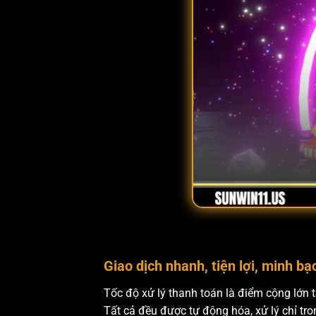
Giao dịch nhanh, tiện lợi, minh bạ
Tốc độ xử lý thanh toán là điểm cộng lớn 
Tất cả đều được tự động hóa, xử lý chỉ tro