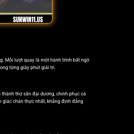
. Mỗi lượt quay là một hành trình bất ngờ
ng từng giây phút giải trí.
n thành thợ săn đại dương, chinh phục cá
m giác chân thực nhất, khẳng định đẳng