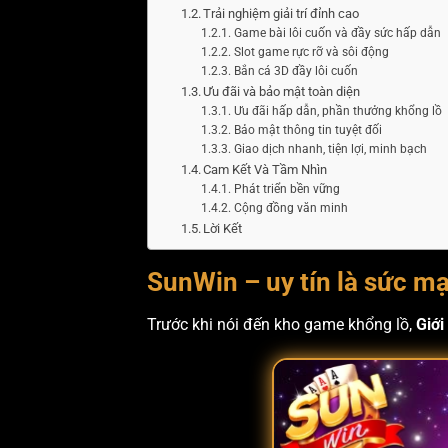
Trải nghiệm giải trí đỉnh cao
Game bài lôi cuốn và đầy sức hấp dẫn
Slot game rực rỡ và sôi động
Bắn cá 3D đầy lôi cuốn
Ưu đãi và bảo mật toàn diện
Ưu đãi hấp dẫn, phần thưởng khổng lồ
Bảo mật thông tin tuyệt đối
Giao dịch nhanh, tiện lợi, minh bạch
Cam Kết Và Tầm Nhìn
Phát triển bền vững
Cộng đồng văn minh
Lời Kết
SunWin – uy tín là sức m
Trước khi nói đến kho game khổng lồ,
Giới