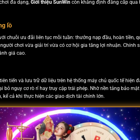
 chơi đa dạng,
Giới thiệu SunWin
còn khẳng định đẳng cấp qua 
ng lồ
i chuỗi ưu đãi liên tục mỗi tuần: thưởng nạp đầu, hoàn tiền, q
người chơi vừa giải trí vừa có cơ hội gia tăng lợi nhuận. Chín
nh giá cao.
 tiến và lưu trữ dữ liệu trên hệ thống máy chủ quốc tế hiện đạ
ại bỏ nguy cơ rò rỉ hay truy cập trái phép. Nhờ nền tảng bảo mậ
 kể cả khi thực hiện các giao dịch tài chính lớn.