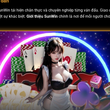
 dẫn
unWin tái hiện chân thực và chuyên nghiệp từng ván đấu. Giao 
t sự khác biệt.
Giới thiệu SunWin
chính là nơi để mỗi người chơ