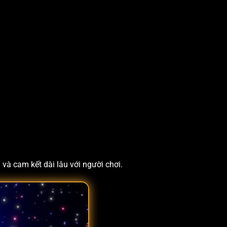
 và cam kết dài lâu với người chơi.